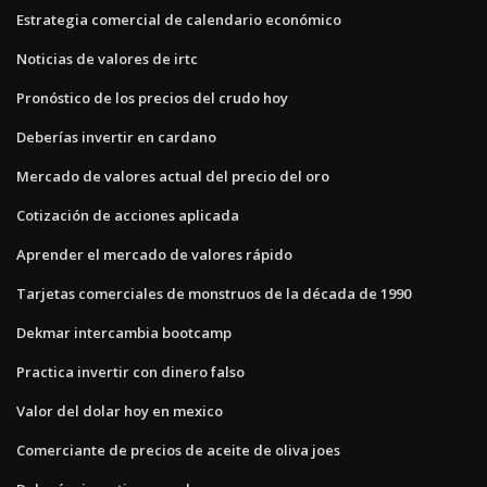
Estrategia comercial de calendario económico
Noticias de valores de irtc
Pronóstico de los precios del crudo hoy
Deberías invertir en cardano
Mercado de valores actual del precio del oro
Cotización de acciones aplicada
Aprender el mercado de valores rápido
Tarjetas comerciales de monstruos de la década de 1990
Dekmar intercambia bootcamp
Practica invertir con dinero falso
Valor del dolar hoy en mexico
Comerciante de precios de aceite de oliva joes