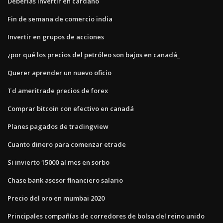
Deberías invertir en cardano
Fin de semana de comercio india
Invertir en grupos de acciones
¿por qué los precios del petróleo son bajos en canadá_
Querer aprender un nuevo oficio
Td ameritrade precios de forex
Comprar bitcoin con efectivo en canadá
Planes pagados de tradingview
Cuanto dinero para comenzar etrade
Si invierto 15000 al mes en sorbo
Chase bank asesor financiero salario
Precio del oro en mumbai 2020
Principales compañías de corredores de bolsa del reino unido