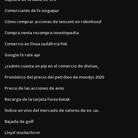
Comerciante de fx singapur
Cómo comprar acciones de tencent en robinhood
Compra venta recompra investopedia
Comercio en línea sudáfrica fnb
Google fx rate api
¿cuánto cuesta un pip en el comercio de divisas_
Pronóstico del precio del petróleo de moodys 2020
Precio de las acciones de avns
Recarga de la tarjeta forex kotak
Índice en vivo del mercado de valores de ee. uu.
Bajada de golf
Lloyd stockschirm