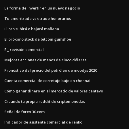
La forma de invertir en un nuevo negocio
Td ameritrade vs etrade honorarios
El oro subirá o bajará mañana
El próximo stock de bitcoin gumshoe
E _ revisión comercial
Mejores acciones de menos de cinco dólares
Pronóstico del precio del petróleo de moodys 2020
Cuenta comercial de corretaje bajo en chennai
Cómo ganar dinero en el mercado de valores centavo
Creando tu propia reddit de criptomonedas
Señal de forex 30.com
Indicador de asistente comercial de renko