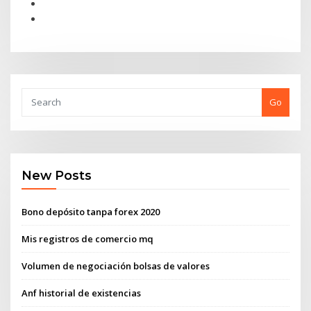
Go
New Posts
Bono depósito tanpa forex 2020
Mis registros de comercio mq
Volumen de negociación bolsas de valores
Anf historial de existencias