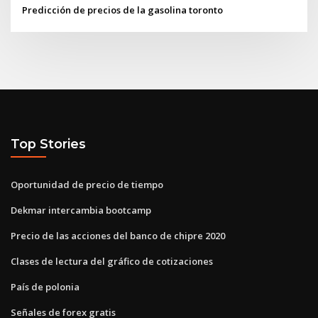
Predicción de precios de la gasolina toronto
Top Stories
Oportunidad de precio de tiempo
Dekmar intercambia bootcamp
Precio de las acciones del banco de chipre 2020
Clases de lectura del gráfico de cotizaciones
País de polonia
Señales de forex gratis