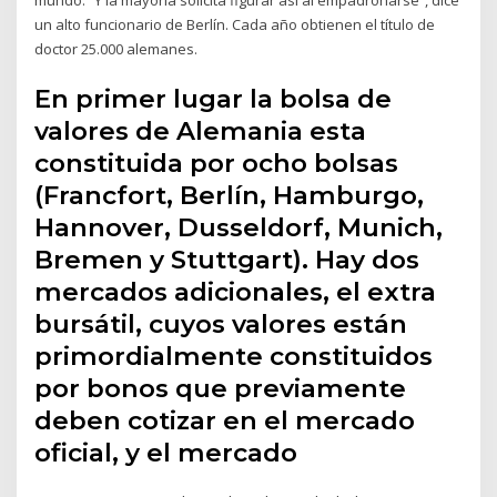
un alto funcionario de Berlín. Cada año obtienen el título de
doctor 25.000 alemanes.
En primer lugar la bolsa de
valores de Alemania esta
constituida por ocho bolsas
(Francfort, Berlín, Hamburgo,
Hannover, Dusseldorf, Munich,
Bremen y Stuttgart). Hay dos
mercados adicionales, el extra
bursátil, cuyos valores están
primordialmente constituidos
por bonos que previamente
deben cotizar en el mercado
oficial, y el mercado