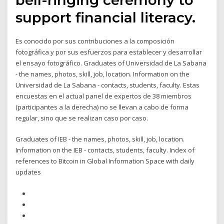
support financial literacy.
Es conocido por sus contribuciones a la composición
fotográfica y por sus esfuerzos para establecer y desarrollar
el ensayo fotográfico. Graduates of Universidad de La Sabana
- the names, photos, skill, job, location. Information on the
Universidad de La Sabana - contacts, students, faculty. Estas
encuestas en el actual panel de expertos de 38 miembros
(participantes a la derecha) no se llevan a cabo de forma
regular, sino que se realizan caso por caso.
Graduates of IEB - the names, photos, skill, job, location.
Information on the IEB - contacts, students, faculty. Index of
references to Bitcoin in Global Information Space with daily
updates