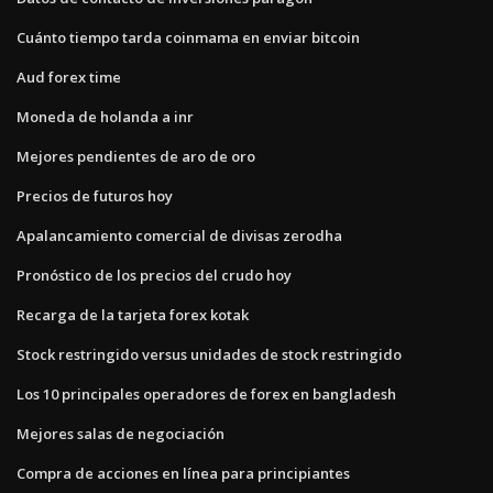
Cuánto tiempo tarda coinmama en enviar bitcoin
Aud forex time
Moneda de holanda a inr
Mejores pendientes de aro de oro
Precios de futuros hoy
Apalancamiento comercial de divisas zerodha
Pronóstico de los precios del crudo hoy
Recarga de la tarjeta forex kotak
Stock restringido versus unidades de stock restringido
Los 10 principales operadores de forex en bangladesh
Mejores salas de negociación
Compra de acciones en línea para principiantes