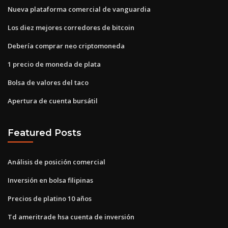
Nueva plataforma comercial de vanguardia
Los diez mejores corredores de bitcoin
Debería comprar neo criptomoneda
1 precio de moneda de plata
Bolsa de valores del taco
Apertura de cuenta bursátil
Featured Posts
Análisis de posición comercial
Inversión en bolsa filipinas
Precios de platino 10 años
Td ameritrade hsa cuenta de inversión