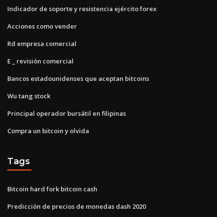
Indicador de soporte y resistencia ejército forex
Acciones como vender
Rd empresa comercial
E _ revisión comercial
Bancos estadounidenses que aceptan bitcoins
Wu tang stock
Principal operador bursátil en filipinas
Compra un bitcoin y olvida
Tags
Bitcoin hard fork bitcoin cash
Predicción de precios de monedas dash 2020