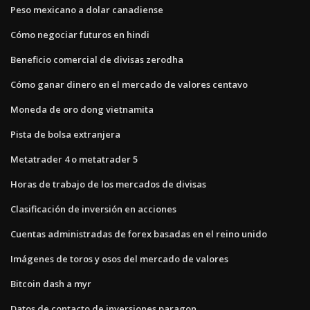
Peso mexicano a dolar canadiense
Cómo negociar futuros en hindi
Beneficio comercial de divisas zerodha
Cómo ganar dinero en el mercado de valores centavo
Moneda de oro dong vietnamita
Pista de bolsa extranjera
Metatrader 4 o metatrader 5
Horas de trabajo de los mercados de divisas
Clasificación de inversión en acciones
Cuentas administradas de forex basadas en el reino unido
Imágenes de toros y osos del mercado de valores
Bitcoin dash a myr
Datos de contacto de inversiones paragon