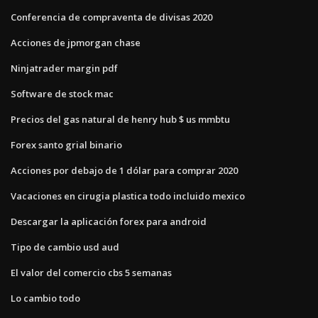
Conferencia de compraventa de divisas 2020
Acciones de jpmorgan chase
Ninjatrader margin pdf
Software de stock mac
Precios del gas natural de henry hub $ us mmbtu
Forex santo grial binario
Acciones por debajo de 1 dólar para comprar 2020
Vacaciones en cirugia plastica todo incluido mexico
Descargar la aplicación forex para android
Tipo de cambio usd aud
El valor del comercio cbs 5 semanas
Lo cambio todo