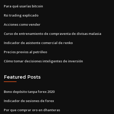
Para qué usarías bitcoin
Rsi trading explicado
Acciones como vender
Curso de entrenamiento de compraventa de divisas malasia
Indicador de asistente comercial de renko
Precios previos al petróleo
Cómo tomar decisiones inteligentes de inversión
Featured Posts
Bono depósito tanpa forex 2020
Indicador de sesiones de forex
Por que comprar oro en dhanteras