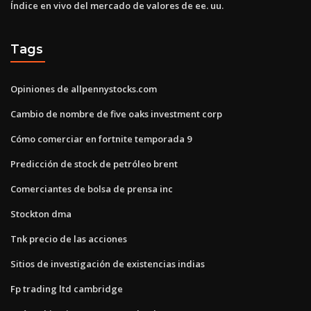
Índice en vivo del mercado de valores de ee. uu.
Tags
Opiniones de allpennystocks.com
Cambio de nombre de five oaks investment corp
Cómo comerciar en fortnite temporada 9
Predicción de stock de petróleo brent
Comerciantes de bolsa de prensa inc
Stockton dma
Tnk precio de las acciones
Sitios de investigación de existencias indias
Fp trading ltd cambridge