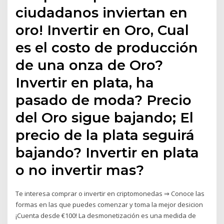
ciudadanos inviertan en
oro! Invertir en Oro, Cual
es el costo de producción
de una onza de Oro?
Invertir en plata, ha
pasado de moda? Precio
del Oro sigue bajando; El
precio de la plata seguirá
bajando? Invertir en plata
o no invertir mas?
Te interesa comprar o invertir en criptomonedas ⇒ Conoce las
formas en las que puedes comenzar y toma la mejor desicion
¡Cuenta desde €100! La desmonetización es una medida de