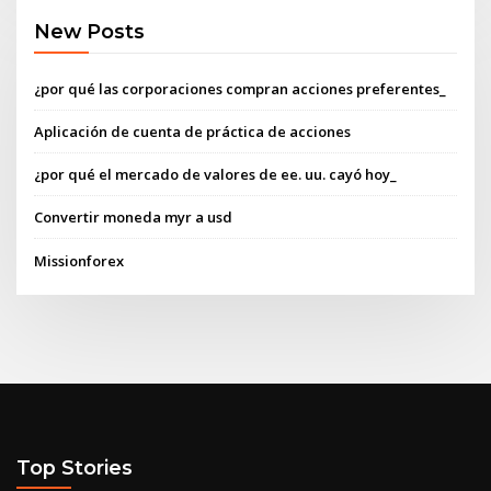
New Posts
¿por qué las corporaciones compran acciones preferentes_
Aplicación de cuenta de práctica de acciones
¿por qué el mercado de valores de ee. uu. cayó hoy_
Convertir moneda myr a usd
Missionforex
Top Stories