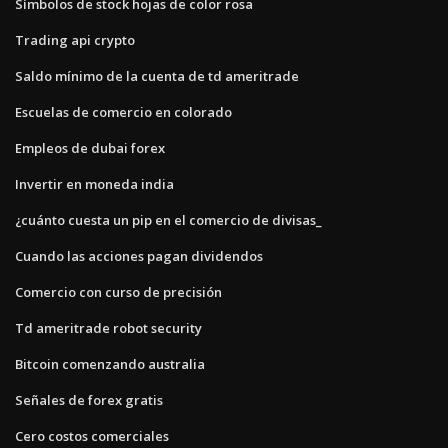
Símbolos de stock hojas de color rosa
Trading api crypto
Saldo mínimo de la cuenta de td ameritrade
Escuelas de comercio en colorado
Empleos de dubai forex
Invertir en moneda india
¿cuánto cuesta un pip en el comercio de divisas_
Cuando las acciones pagan dividendos
Comercio con curso de precisión
Td ameritrade robot security
Bitcoin comenzando australia
Señales de forex gratis
Cero costos comerciales