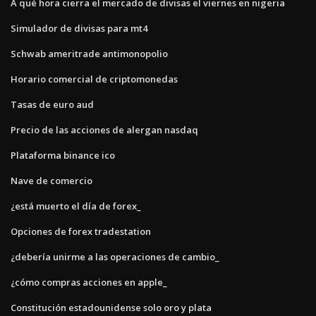
A qué hora cierra el mercado de divisas el viernes en nigeria
Simulador de divisas para mt4
Schwab ameritrade antimonopolio
Horario comercial de criptomonedas
Tasas de euro aud
Precio de las acciones de alergan nasdaq
Plataforma binance ico
Nave de comercio
¿está muerto el día de forex_
Opciones de forex tradestation
¿debería unirme a las operaciones de cambio_
¿cómo compras acciones en apple_
Constitución estadounidense solo oro y plata