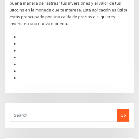
buena manera de rastrear tus inversiones y el valor de tus
Bitcoins en la moneda que te interese. Esta aplicación es útil si
estás preocupado por una caída de precios o si quieres
invertir en una nueva moneda.
Go