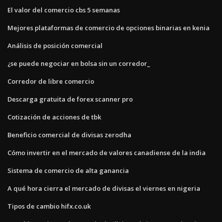
El valor del comercio cbs 5 semanas
Mejores plataformas de comercio de opciones binarias en kenia
Análisis de posición comercial
¿se puede negociar en bolsa sin un corredor_
Corredor de libre comercio
Descarga gratuita de forex scanner pro
Cotización de acciones de tbk
Beneficio comercial de divisas zerodha
Cómo invertir en el mercado de valores canadiense de la india
Sistema de comercio de alta ganancia
A qué hora cierra el mercado de divisas el viernes en nigeria
Tipos de cambio hifx.co.uk