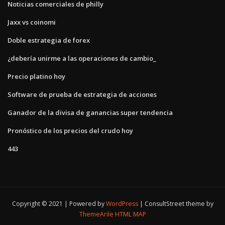
Noticias comerciales de philly
Jaxx vs coinomi
Doble estrategia de forex
¿debería unirme a las operaciones de cambio_
Precio platino hoy
Software de prueba de estrategia de acciones
Ganador de la divisa de ganancias super tendencia
Pronóstico de los precios del crudo hoy
443
Copyright © 2021 | Powered by
WordPress
|
ConsultStreet theme by
ThemeArile
HTML MAP