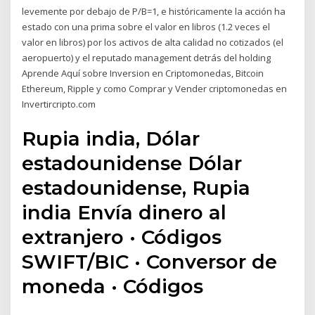
levemente por debajo de P/B=1, e históricamente la acción ha
estado con una prima sobre el valor en libros (1.2 veces el
valor en libros) por los activos de alta calidad no cotizados (el
aeropuerto) y el reputado management detrás del holding
Aprende Aquí sobre Inversion en Criptomonedas, Bitcoin
Ethereum, Ripple y como Comprar y Vender criptomonedas en
Invertircripto.com
Rupia india, Dólar
estadounidense Dólar
estadounidense, Rupia
india Envía dinero al
extranjero · Códigos
SWIFT/BIC · Conversor de
moneda · Códigos