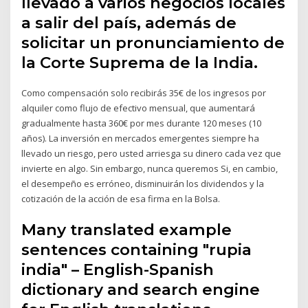
llevado a varios negocios locales
a salir del país, además de
solicitar un pronunciamiento de
la Corte Suprema de la India.
Como compensación solo recibirás 35€ de los ingresos por
alquiler como flujo de efectivo mensual, que aumentará
gradualmente hasta 360€ por mes durante 120 meses (10
años). La inversión en mercados emergentes siempre ha
llevado un riesgo, pero usted arriesga su dinero cada vez que
invierte en algo. Sin embargo, nunca queremos Si, en cambio,
el desempeño es erróneo, disminuirán los dividendos y la
cotización de la acción de esa firma en la Bolsa.
Many translated example
sentences containing "rupia
india" – English-Spanish
dictionary and search engine