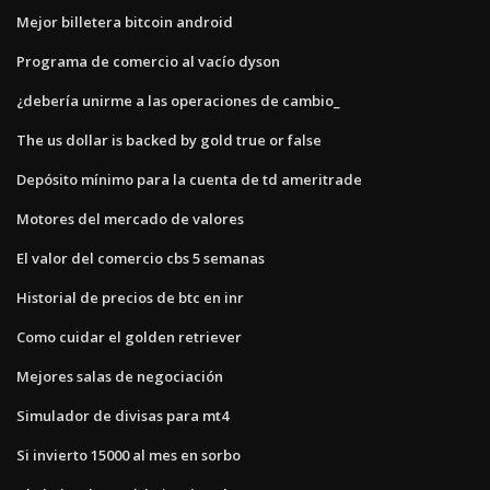
Mejor billetera bitcoin android
Programa de comercio al vacío dyson
¿debería unirme a las operaciones de cambio_
The us dollar is backed by gold true or false
Depósito mínimo para la cuenta de td ameritrade
Motores del mercado de valores
El valor del comercio cbs 5 semanas
Historial de precios de btc en inr
Como cuidar el golden retriever
Mejores salas de negociación
Simulador de divisas para mt4
Si invierto 15000 al mes en sorbo