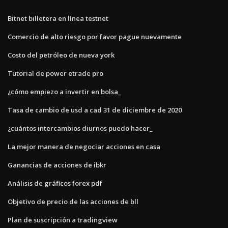
Bitnet billetera en línea testnet
Comercio de alto riesgo por favor pague nuevamente
Costo del petróleo de nueva york
Tutorial de power etrade pro
¿cómo empiezo a invertir en bolsa_
Tasa de cambio de usd a cad 31 de diciembre de 2020
¿cuántos intercambios diurnos puedo hacer_
La mejor manera de negociar acciones en casa
Ganancias de acciones de ibkr
Análisis de gráficos forex pdf
Objetivo de precio de las acciones de bll
Plan de suscripción a tradingview