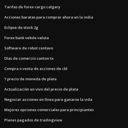
Tarifas de forex cargo calgary
Acciones baratas para comprar ahora en la india
Eclipse de stock 2g
Forex bank veksle valuta
Software de robot centavo
Días de comercio canton tx
Compra o venta de acciones de cbl
1 precio de moneda de plata
Actualización en vivo del precio de plata
Negociar acciones en línea para ganarse la vida
Mejores opciones comerciales para principiantes
Planes pagados de tradingview