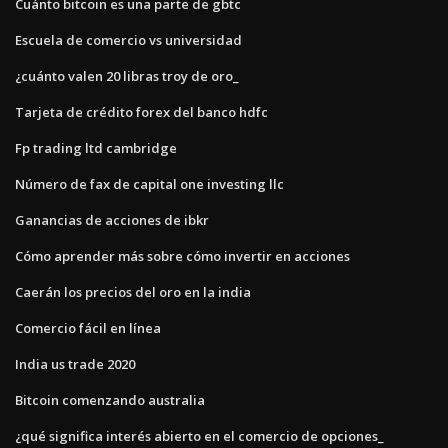
Cuánto bitcoin es una parte de gbtc
Escuela de comercio vs universidad
¿cuánto valen 20 libras troy de oro_
Tarjeta de crédito forex del banco hdfc
Fp trading ltd cambridge
Número de fax de capital one investing llc
Ganancias de acciones de ibkr
Cómo aprender más sobre cómo invertir en acciones
Caerán los precios del oro en la india
Comercio fácil en línea
India us trade 2020
Bitcoin comenzando australia
¿qué significa interés abierto en el comercio de opciones_