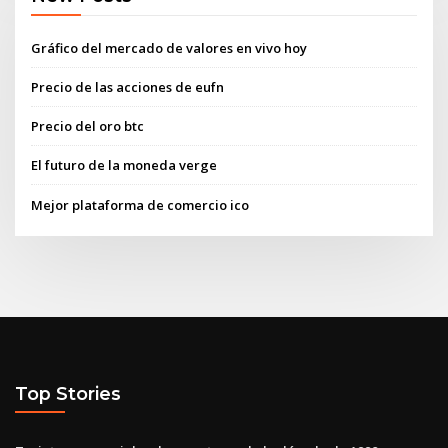
Gráfico del mercado de valores en vivo hoy
Precio de las acciones de eufn
Precio del oro btc
El futuro de la moneda verge
Mejor plataforma de comercio ico
Top Stories