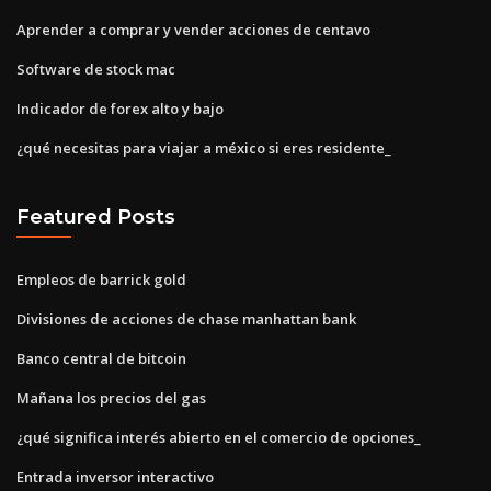
Aprender a comprar y vender acciones de centavo
Software de stock mac
Indicador de forex alto y bajo
¿qué necesitas para viajar a méxico si eres residente_
Featured Posts
Empleos de barrick gold
Divisiones de acciones de chase manhattan bank
Banco central de bitcoin
Mañana los precios del gas
¿qué significa interés abierto en el comercio de opciones_
Entrada inversor interactivo