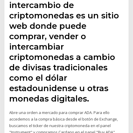
intercambio de
criptomonedas es un sitio
web donde puede
comprar, vender o
intercambiar
criptomonedas a cambio
de divisas tradicionales
como el dólar
estadounidense u otras
monedas digitales.
Abre una orden a mercado para comprar ADA. Para ello
accedemos a la compra básica desde el botón de Exchange,
buscamos el ticker de nuestra criptomoneda en el panel
"Instrument" y compramos Cardano en el panel "Buy ADA".