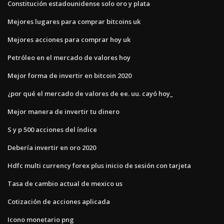
Constitución estadounidense solo oro y plata
Mejores lugares para comprar bitcoins uk
Mejores acciones para comprar hoy uk
Petróleo en el mercado de valores hoy
Mejor forma de invertir en bitcoin 2020
¿por qué el mercado de valores de ee. uu. cayó hoy_
Mejor manera de invertir tu dinero
S y p 500 acciones del índice
Debería invertir en oro 2020
Hdfc multi currency forex plus inicio de sesión con tarjeta
Tasa de cambio actual de mexico us
Cotización de acciones aplicada
Icono monetario png