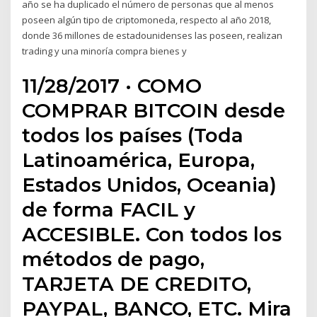
año se ha duplicado el número de personas que al menos
poseen algún tipo de criptomoneda, respecto al año 2018,
donde 36 millones de estadounidenses las poseen, realizan
trading y una minoría compra bienes y
11/28/2017 · COMO
COMPRAR BITCOIN desde
todos los países (Toda
Latinoamérica, Europa,
Estados Unidos, Oceania)
de forma FACIL y
ACCESIBLE. Con todos los
métodos de pago,
TARJETA DE CREDITO,
PAYPAL, BANCO, ETC. Mira