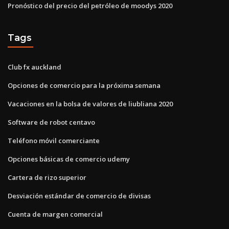
Pronóstico del precio del petróleo de moodys 2020
Tags
Club fx auckland
Opciones de comercio para la próxima semana
Vacaciones en la bolsa de valores de liubliana 2020
Software de robot centavo
Teléfono móvil comerciante
Opciones básicas de comercio udemy
Cartera de rizo superior
Desviación estándar de comercio de divisas
Cuenta de margen comercial