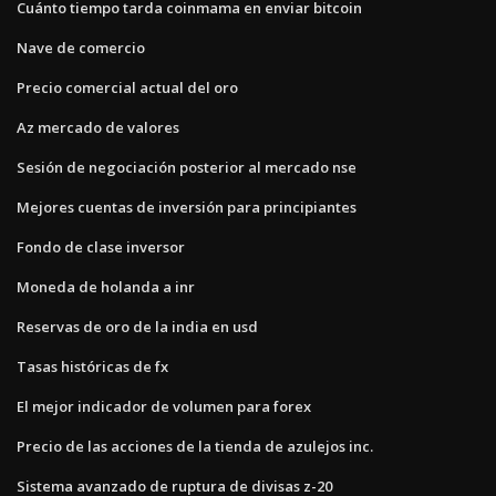
Cuánto tiempo tarda coinmama en enviar bitcoin
Nave de comercio
Precio comercial actual del oro
Az mercado de valores
Sesión de negociación posterior al mercado nse
Mejores cuentas de inversión para principiantes
Fondo de clase inversor
Moneda de holanda a inr
Reservas de oro de la india en usd
Tasas históricas de fx
El mejor indicador de volumen para forex
Precio de las acciones de la tienda de azulejos inc.
Sistema avanzado de ruptura de divisas z-20