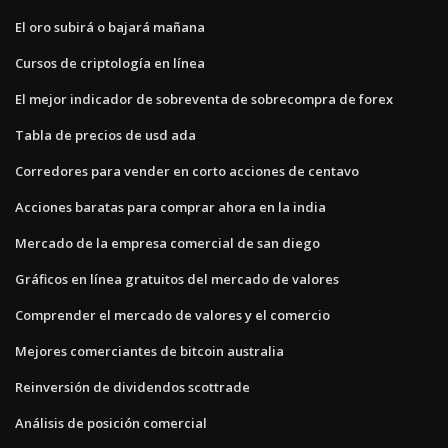
El oro subirá o bajará mañana
Cursos de criptología en línea
El mejor indicador de sobreventa de sobrecompra de forex
Tabla de precios de usd ada
Corredores para vender en corto acciones de centavo
Acciones baratas para comprar ahora en la india
Mercado de la empresa comercial de san diego
Gráficos en línea gratuitos del mercado de valores
Comprender el mercado de valores y el comercio
Mejores comerciantes de bitcoin australia
Reinversión de dividendos scottrade
Análisis de posición comercial