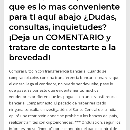
que es lo mas conveniente
para ti aquí abajo ¿Dudas,
consultas, inquietudes?
¡Deja un COMENTARIO y
tratare de contestarte a la
brevedad!
Comprar Bitcoin con transferencia bancaria. Cuando se
compran bitcoins con una transferencia bancaria, una vez que
el dinero llega al vendedor, no puede ser devuelto, pase lo
que pase. Es por esto que evidentemente, muchos
vendedores prefieren que les pagues con una transferencia
bancaria. Compartir esto: El pecado de haber realizado
ninguna consulta o investigación, el Banco Central de la India
aplicó una restricción donde se prohíbe a los bancos del país,
realizar trámites con criptomonedas. *** Ondulación, según los
informes, no se “inmutó” por el mandato del banco central de