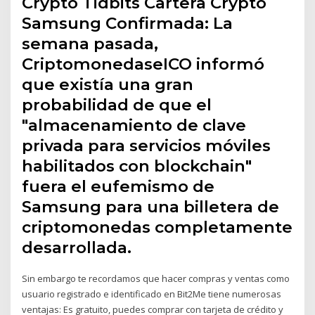
Crypto Tidbits Cartera Crypto
Samsung Confirmada: La
semana pasada,
CriptomonedaseICO informó
que existía una gran
probabilidad de que el
"almacenamiento de clave
privada para servicios móviles
habilitados con blockchain"
fuera el eufemismo de
Samsung para una billetera de
criptomonedas completamente
desarrollada.
Sin embargo te recordamos que hacer compras y ventas como
usuario registrado e identificado en Bit2Me tiene numerosas
ventajas: Es gratuito, puedes comprar con tarjeta de crédito y