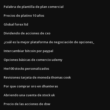
Palabra de plantilla de plan comercial
Precios de platino 10 años
Global forex ltd
Dividendo de acciones de cxo
¿cuál es la mejor plataforma de negociación de opciones_
Intercambiar bitcoin por paypal
Opciones básicas de comercio udemy
Hw100 stocks personalizados
Revisiones tarjeta de moneda thomas cook
Por que comprar oro en dhanteras
Abriendo una cuenta de stock uk
Precio de las acciones de dsw