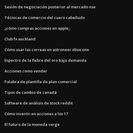
Sesión de negociación posterior al mercado nse
Técnicas de comercio del cuero cabelludo
¿cómo compras acciones en apple_
Club fx auckland
Cómo usar las correas en astroneer xbox one
Espectro de la fiebre del oro bajo demanda
Acciones como vender
Palabra de plantilla de plan comercial
Tipos de cambio de canadá
Software de análisis de stock reddit
Cómo invertir en acciones a los 17
El futuro de la moneda verge