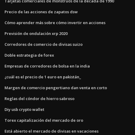
Tarjetas comerciales de monstruos de la década de 1990
Precio de las acciones de zapatos dsw
Cómo aprender más sobre cómo invertir en acciones
Previsión de ondulación xrp 2020
Corredores de comercio de divisas suizo
Doble estrategia de forex
Empresas de corredores de bolsa en la india
¿cuál es el precio de 1 euro en pakistán_
Margen de comercio pengertiano dan venta en corto
Reglas del cóndor de hierro sabroso
Diy usb crypto wallet
Torex capitalización del mercado de oro
Está abierto el mercado de divisas en vacaciones