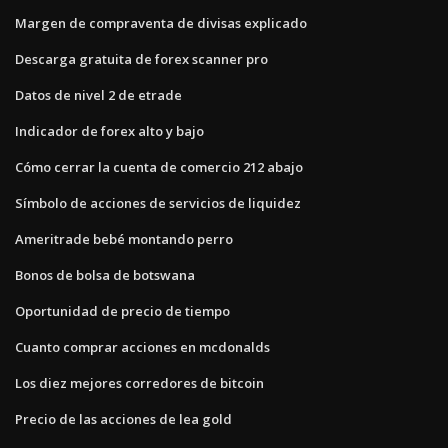
Margen de compraventa de divisas explicado
Descarga gratuita de forex scanner pro
Datos de nivel 2 de etrade
Indicador de forex alto y bajo
Cómo cerrar la cuenta de comercio 212 abajo
Símbolo de acciones de servicios de liquidez
Ameritrade bebé montando perro
Bonos de bolsa de botswana
Oportunidad de precio de tiempo
Cuanto comprar acciones en mcdonalds
Los diez mejores corredores de bitcoin
Precio de las acciones de lea gold