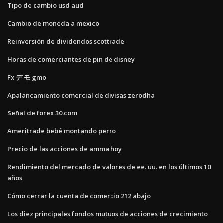
Tipo de cambio usd aud
Cambio de moneda a mexico
Reinversión de dividendos scottrade
Horas de comerciantes de pin de disney
Fx デ モ gmo
Apalancamiento comercial de divisas zerodha
Señal de forex 30.com
Ameritrade bebé montando perro
Precio de las acciones de amma hoy
Rendimiento del mercado de valores de ee. uu. en los últimos 10
años
Cómo cerrar la cuenta de comercio 212 abajo
Los diez principales fondos mutuos de acciones de crecimiento