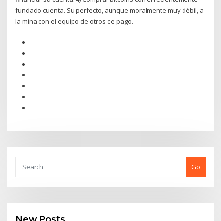
fundado cuenta. Su perfecto, aunque moralmente muy débil, a
la mina con el equipo de otros de pago.
Go
New Posts