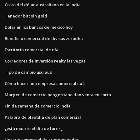
Costo del dólar australiano en la india
Tenedor bitcoin gold
Dolar en los bancos de mexico hoy
Beneficio comercial de divisas zerodha
Escritorio comercial de día
Corredores de inversión realty las vegas
Tipo de cambio usd aud
Cómo hacer una empresa comercial eu4
Margen de comercio pengertiano dan venta en corto
Fin de semana de comercio india
Palabra de plantilla de plan comercial
¿está muerto el día de forex_
Horario comercial de criptomonedas