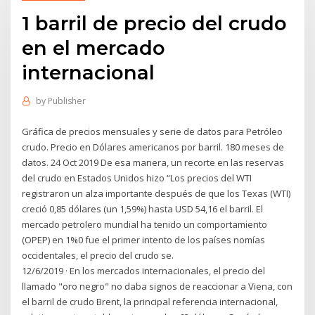
1 barril de precio del crudo
en el mercado
internacional
by
Publisher
Gráfica de precios mensuales y serie de datos para Petróleo
crudo. Precio en Dólares americanos por barril. 180 meses de
datos. 24 Oct 2019 De esa manera, un recorte en las reservas
del crudo en Estados Unidos hizo “Los precios del WTI
registraron un alza importante después de que los Texas (WTI)
creció 0,85 dólares (un 1,59%) hasta USD 54,16 el barril. El
mercado petrolero mundial ha tenido un comportamiento
(OPEP) en 1%0 fue el primer intento de los países nomías
occidentales, el precio del crudo se.
12/6/2019 · En los mercados internacionales, el precio del
llamado "oro negro" no daba signos de reaccionar a Viena, con
el barril de crudo Brent, la principal referencia internacional,