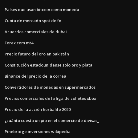
Países que usan bitcoin como moneda
Cuota de mercado spot de fx
Acuerdos comerciales de dubai
Forex.com mt4
Precio futuro del oro en pakistán
Constitución estadounidense solo oro y plata
Binance del precio de la correa
Convertidores de monedas en supermercados
Precios comerciales de la liga de cohetes xbox
Precio de la acción herbalife 2020
¿cuánto cuesta un pip en el comercio de divisas_
Pinebridge inversiones wikipedia