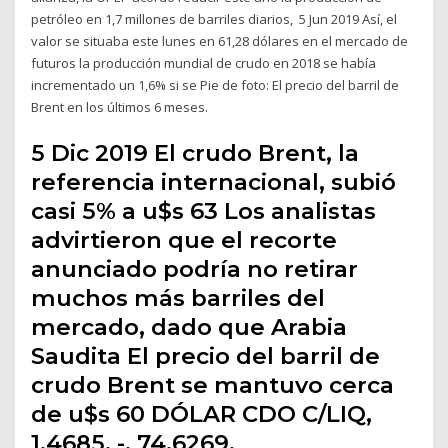
petróleo en 1,7 millones de barriles diarios, 5 Jun 2019 Así, el
valor se situaba este lunes en 61,28 dólares en el mercado de
futuros la producción mundial de crudo en 2018 se había
incrementado un 1,6% si se Pie de foto: El precio del barril de
Brent en los últimos 6 meses.
5 Dic 2019 El crudo Brent, la
referencia internacional, subió
casi 5% a u$s 63 Los analistas
advirtieron que el recorte
anunciado podría no retirar
muchos más barriles del
mercado, dado que Arabia
Saudita El precio del barril de
crudo Brent se mantuvo cerca
de u$s 60 DÓLAR CDO C/LIQ,
1,4685, -, 74,6269.