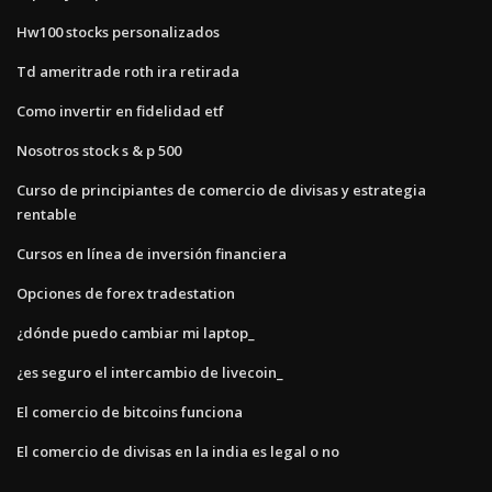
Hw100 stocks personalizados
Td ameritrade roth ira retirada
Como invertir en fidelidad etf
Nosotros stock s & p 500
Curso de principiantes de comercio de divisas y estrategia
rentable
Cursos en línea de inversión financiera
Opciones de forex tradestation
¿dónde puedo cambiar mi laptop_
¿es seguro el intercambio de livecoin_
El comercio de bitcoins funciona
El comercio de divisas en la india es legal o no