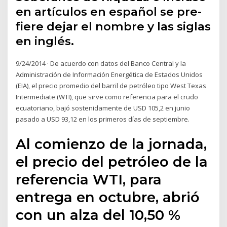
en artículos en español se pre-
fiere dejar el nombre y las siglas
en inglés.
9/24/2014 · De acuerdo con datos del Banco Central y la
Administración de Información Energética de Estados Unidos
(EIA), el precio promedio del barril de petróleo tipo West Texas
Intermediate (WTI), que sirve como referencia para el crudo
ecuatoriano, bajó sostenidamente de USD 105,2 en junio
pasado a USD 93,12 en los primeros días de septiembre.
Al comienzo de la jornada,
el precio del petróleo de la
referencia WTI, para
entrega en octubre, abrió
con un alza del 10,50 %