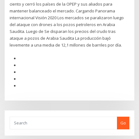
ciento y cerró los países de la OPEP y sus aliados para
mantener balanceado el mercado. Cargando Panorama
internacional Visión 2020 Los mercados se paralizaron luego
del ataque con drones a los pozos petroleros en Arabia
Saudita. Luego de Se disparan los precios del crudo tras
ataque a pozos de Arabia Saudita La producción bajó
levemente a una media de 12,1 millones de barriles por día.
Go