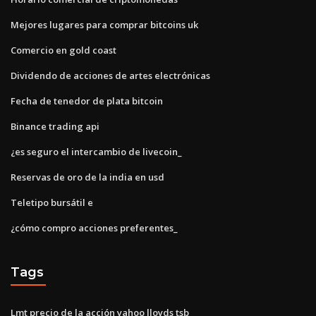
Mejores lugares para comprar bitcoins uk
Comercio en gold coast
Dividendo de acciones de artes electrónicas
Fecha de tenedor de plata bitcoin
Binance trading api
¿es seguro el intercambio de livecoin_
Reservas de oro de la india en usd
Teletipo bursátil e
¿cómo compro acciones preferentes_
Tags
Lmt precio de la acción yahoo lloyds tsb