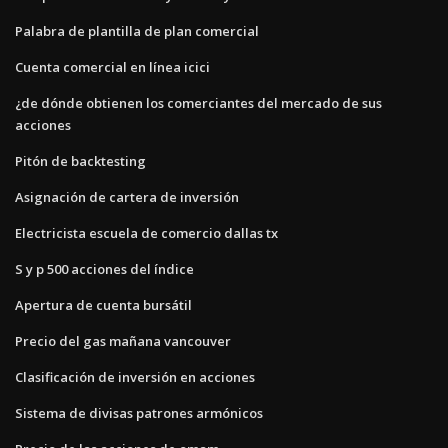
Palabra de plantilla de plan comercial
Cuenta comercial en línea icici
¿de dónde obtienen los comerciantes del mercado de sus
acciones
Pitón de backtesting
Asignación de cartera de inversión
Electricista escuela de comercio dallas tx
S y p 500 acciones del índice
Apertura de cuenta bursátil
Precio del gas mañana vancouver
Clasificación de inversión en acciones
Sistema de divisas patrones armónicos