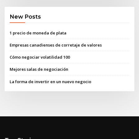
New Posts
1 precio de moneda de plata
Empresas canadienses de corretaje de valores
Cómo negociar volatilidad 100
Mejores salas de negociación
La forma de invertir en un nuevo negocio