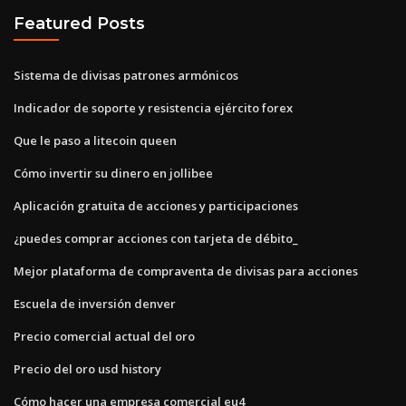
Featured Posts
Sistema de divisas patrones armónicos
Indicador de soporte y resistencia ejército forex
Que le paso a litecoin queen
Cómo invertir su dinero en jollibee
Aplicación gratuita de acciones y participaciones
¿puedes comprar acciones con tarjeta de débito_
Mejor plataforma de compraventa de divisas para acciones
Escuela de inversión denver
Precio comercial actual del oro
Precio del oro usd history
Cómo hacer una empresa comercial eu4