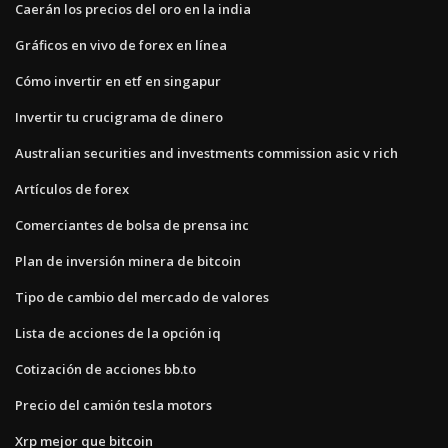
Caerán los precios del oro en la india
Gráficos en vivo de forex en línea
Cómo invertir en etf en singapur
Invertir tu crucigrama de dinero
Australian securities and investments commission asic v rich
Artículos de forex
Comerciantes de bolsa de prensa inc
Plan de inversión minera de bitcoin
Tipo de cambio del mercado de valores
Lista de acciones de la opción iq
Cotización de acciones bb.to
Precio del camión tesla motors
Xrp mejor que bitcoin