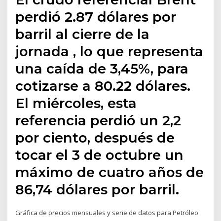
perdió 2.87 dólares por
barril al cierre de la
jornada , lo que representa
una caída de 3,45%, para
cotizarse a 80.22 dólares.
El miércoles, esta
referencia perdió un 2,2
por ciento, después de
tocar el 3 de octubre un
máximo de cuatro años de
86,74 dólares por barril.
Gráfica de precios mensuales y serie de datos para Petróleo