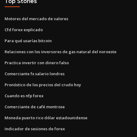
Top Stories
Motores del mercado de valores
Cfd forex explicado
Para qué usarías bitcoin
Relaciones con los inversores de gas natural del noroeste
Practica invertir con dinero falso
Comerciante fx salario londres
Pronóstico de los precios del crudo hoy
Cuando es nfp forex
Comerciante de café montrose
Moneda puerto rico dólar estadounidense
Indicador de sesiones de forex