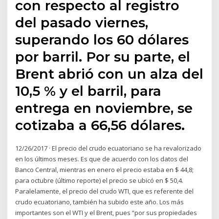
con respecto al registro
del pasado viernes,
superando los 60 dólares
por barril. Por su parte, el
Brent abrió con un alza del
10,5 % y el barril, para
entrega en noviembre, se
cotizaba a 66,56 dólares.
12/26/2017 · El precio del crudo ecuatoriano se ha revalorizado
en los últimos meses. Es que de acuerdo con los datos del
Banco Central, mientras en enero el precio estaba en $ 44,8;
para octubre (último reporte) el precio se ubicó en $ 50,4.
Paralelamente, el precio del crudo WTI, que es referente del
crudo ecuatoriano, también ha subido este año. Los más
importantes son el WTI y el Brent, pues “por sus propiedades