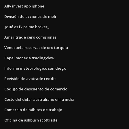
Ally invest app iphone
División de acciones de meli
¿qué es fx prime broker_
Ameritrade cero comisiones
Venezuela reservas de oro turquía
Papel moneda tradingview
Informe meteorológico san diego
Revisión de avatrade reddit
Código de descuento de comercio
Costo del dólar australiano en la india
Comercio de hábitos de trabajo
Oficina de ashburn scottrade