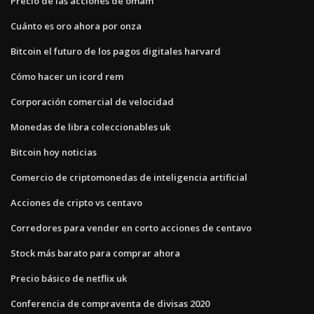
Precio de las acciones de omam
Cuánto es oro ahora por onza
Bitcoin el futuro de los pagos digitales harvard
Cómo hacer un icord rem
Corporación comercial de velocidad
Monedas de libra coleccionables uk
Bitcoin hoy noticias
Comercio de criptomonedas de inteligencia artificial
Acciones de cripto vs centavo
Corredores para vender en corto acciones de centavo
Stock más barato para comprar ahora
Precio básico de netflix uk
Conferencia de compraventa de divisas 2020